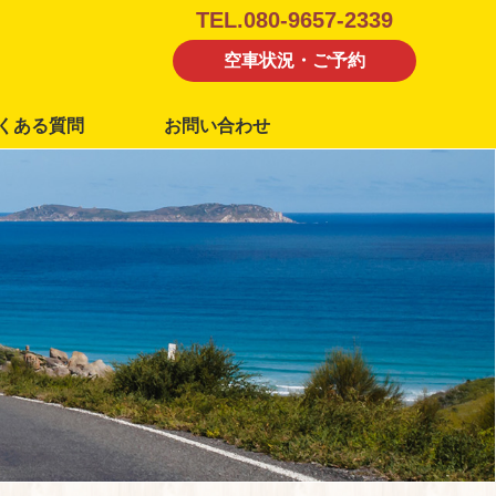
TEL.080-9657-2339
空車状況・ご予約
くある質問
お問い合わせ