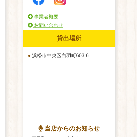
事業者概要
お問い合わせ
貸出場所
●
浜松市中央区白羽町603-6
当店からのお知らせ