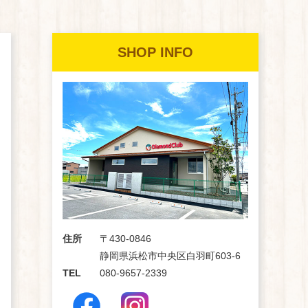
SHOP INFO
住所
〒430-0846
静岡県浜松市中央区白羽町603-6
TEL
080-9657-2339