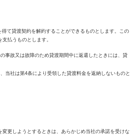
を得て貸渡契約を解約することができるものとします。この
を支払うものとします。
ーの事故又は故障のため貸渡期間中に返還したときには、貸
、当社は第4条により受領した貸渡料金を返納しないものと
を変更しようとするときは、あらかじめ当社の承諾を受けな