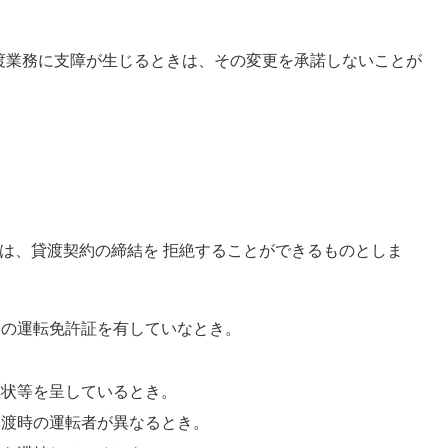
業務に支障が生じるときは、その変更を承諾しないことが
は、貸渡契約の締結を 拒絶することができるものとしま
格の運転免許証を有していなとき。
症状等を呈しているとき。
渡時の運転者が異なるとき。