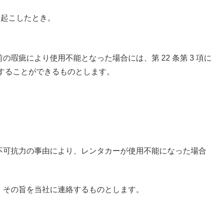
を起こしたとき。
。
の瑕疵により使用不能となった場合には、第 22 条第 3 項に
ることができるものとします。
可抗力の事由により、レンタカーが使用不能になった場合
、その旨を当社に連絡するものとします。