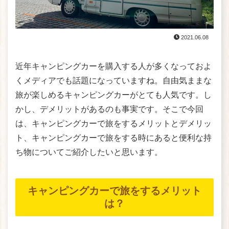
2021.06.08
近年キャンピングカーを購入する人が多くなっておよ
くメディアでも話題になっていますね。自由気ままな
旅が楽しめるキャンピングカーがとても人気です。し
かし、デメリットがあるのも事実です。そこで今回
は、キャンピングカーで旅をするメリットとデメリッ
ト、キャンピングカーで旅をする時にあると便利な持
ち物についてご紹介したいと思います。
キャンピングカーで旅をするメリット
は？