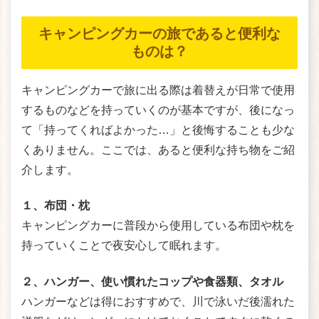
キャンピングカーの旅であると便利な
ものは？
キャンピングカーで旅に出る際は着替えが日常で使用
するものなどを持っていくのが基本ですが、後になっ
て「持ってくればよかった…」と後悔することも少な
くありません。ここでは、あると便利な持ち物をご紹
介します。
１、布団・枕
キャンピングカーに普段から使用している布団や枕を
持っていくことで夜安心して眠れます。
２、ハンガー、使い慣れたコップや食器類、タオル
ハンガーなどは得におすすめで、川で泳いだ後濡れた