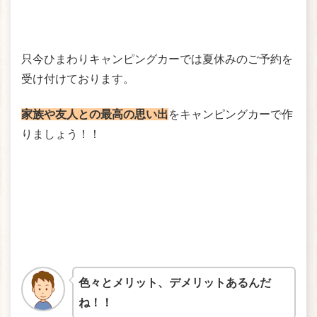
只今ひまわりキャンピングカーでは夏休みのご予約を
受け付けております。
家族や友人との最高の思い出
をキャンピングカーで作
りましょう！！
色々とメリット、デメリットあるんだ
ね！！