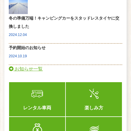
冬の準備万端！キャンピングカーをスタッドレスタイヤに交
換しました
2024.12.04
予約開始のお知らせ
2024.10.19
お知らせ一覧
レンタル車両
楽しみ方