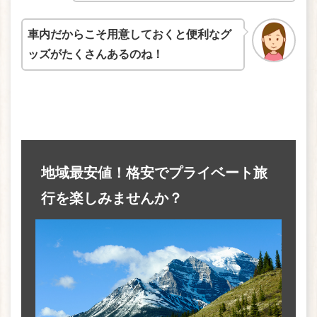
車内だからこそ用意しておくと便利なグ
ッズがたくさんあるのね！
地域最安値！格安でプライベート旅
行を楽しみませんか？