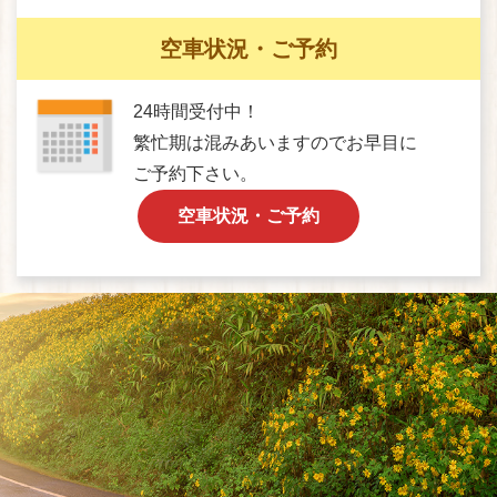
空車状況・ご予約
24時間受付中！
繁忙期は混みあいますのでお早目に
ご予約下さい。
空車状況・ご予約