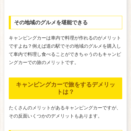
その地域のグルメを堪能できる
キャンピングカーは車内で料理が作れるのがメリット
ですよね？例えば道の駅でその地域のグルメを購入し
て車内で料理し食べることができちゃうのもキャンピ
ングカーでの旅のメリットです。
キャンピングカーで旅をするデメリッ
トは？
たくさんのメリットがあるキャンピングカーですが、
その反面いくつかのデメリットもあります。