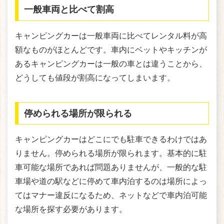
一般車両と比べて割高
キャンピングカーは一般車両に比べてレンタル料が高
額なものがほとんどです。車内にベットやキッチンが
あるキャンピングカーは一般の車とは違うことから、
どうしても値段が割高になってしまいます。
停められる場所が限られる
キャンピングカーはどこにでも駐車できるわけではあ
りません。停められる場所が限られます。基本的に駐
車可能な場所であれば問題ありませんが、一般的な駐
車場や道の駅などに停めて車内泊するのは場所によっ
てはマナー違反になるため、ネットなどで車内泊可能
な場所を探す必要があります。