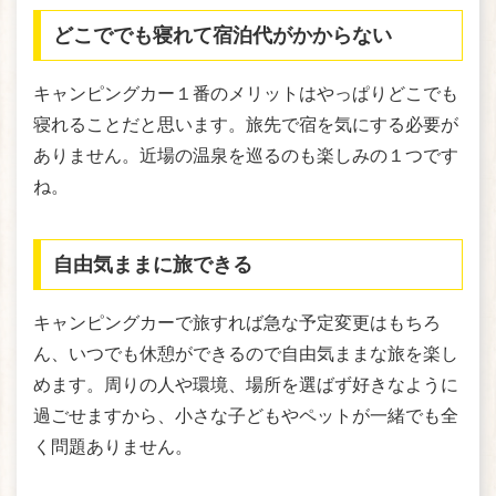
どこででも寝れて宿泊代がかからない
キャンピングカー１番のメリットはやっぱりどこでも
寝れることだと思います。旅先で宿を気にする必要が
ありません。近場の温泉を巡るのも楽しみの１つです
ね。
自由気ままに旅できる
キャンピングカーで旅すれば急な予定変更はもちろ
ん、いつでも休憩ができるので自由気ままな旅を楽し
めます。周りの人や環境、場所を選ばず好きなように
過ごせますから、小さな子どもやペットが一緒でも全
く問題ありません。