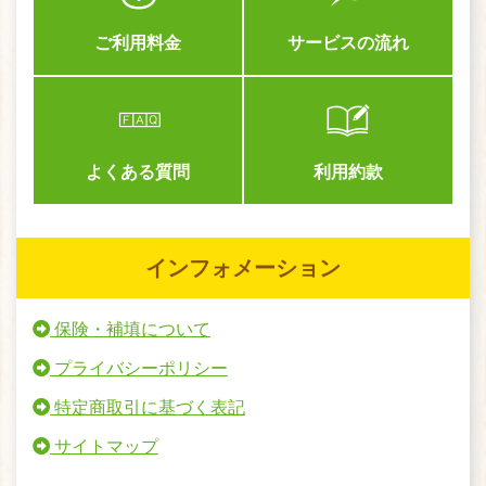
ご利用料金
サービスの流れ
よくある質問
利用約款
インフォメーション
保険・補填について
プライバシーポリシー
特定商取引に基づく表記
サイトマップ