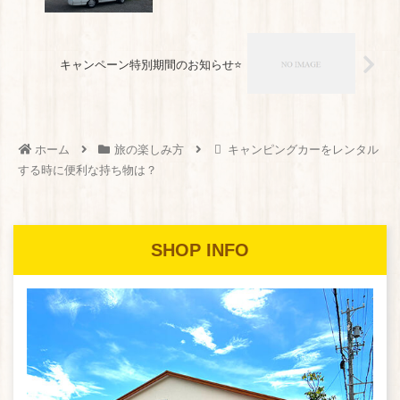
キャンペーン特別期間のお知らせ⭐️
ホーム
旅の楽しみ方
キャンピングカーをレンタル
する時に便利な持ち物は？
SHOP INFO