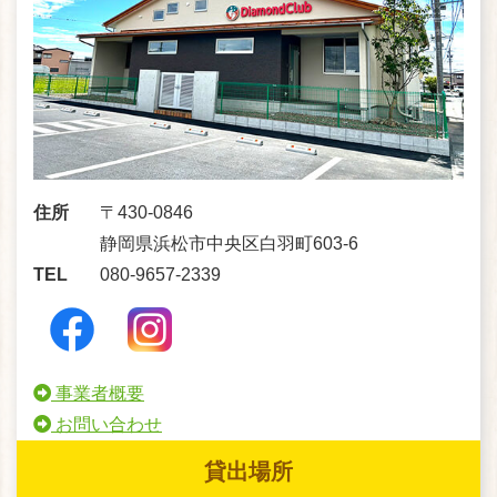
住所
〒430-0846
静岡県浜松市中央区白羽町603-6
TEL
080-9657-2339
事業者概要
お問い合わせ
貸出場所