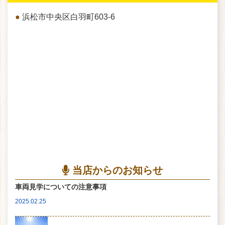
●
浜松市中央区白羽町603-6
当店からのお知らせ
車両見学についての注意事項
2025.02.25