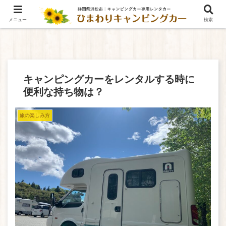
メニュー
検索
キャンピングカーをレンタルする時に
便利な持ち物は？
旅の楽しみ方