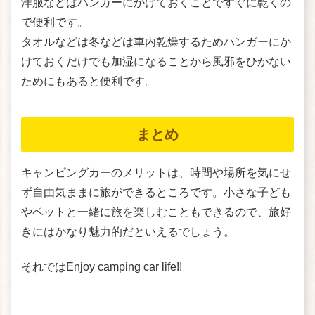
洋服などはハンガーにかけておくことですぐに乾くの
で便利です。
タオルなどは冬などは車内乾燥するためハンガーにか
けておくだけでも加湿になることから風邪をひかない
ためにもあると便利です。
まとめ
キャンピングカーのメリットは、時間や場所を気にせ
ず自由気ままに旅ができるところです。小さな子ども
やペットと一緒に旅を楽しむこともできるので、旅好
きにはかなり魅力的だといえるでしょう。
それではEnjoy camping car life!!